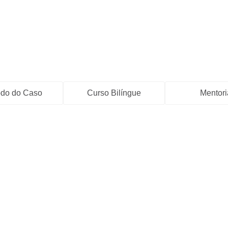
do do Caso
Curso Bilíngue
Mentori