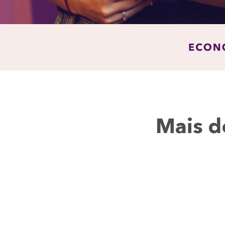
Mais d