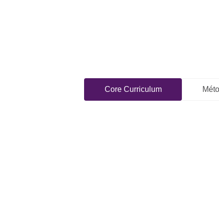
Core Curriculum
Méto