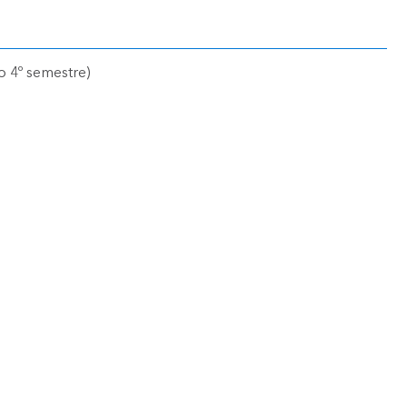
 o 4º semestre)