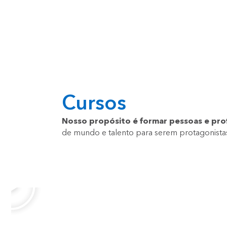
Cursos
Nosso propósito é formar pessoas e prof
de mundo e talento para serem protagonistas