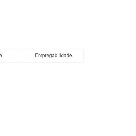
a
Empregabilidade