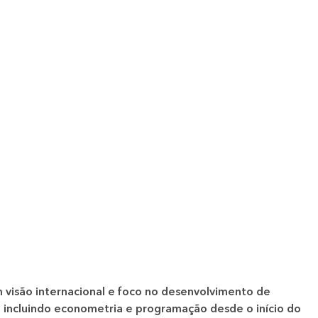
 visão internacional e foco no desenvolvimento de
 — incluindo econometria e programação desde o início do