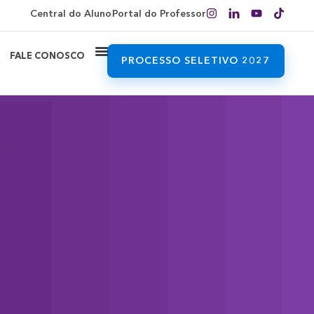
Central do Aluno
Portal do Professor
FALE CONOSCO
PROCESSO SELETIVO 2027