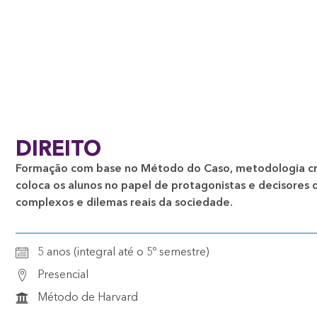
DIREITO
Formação com base no Método do Caso, metodologia cr
coloca os alunos no papel de protagonistas e decisores 
complexos e dilemas reais da sociedade.
5 anos (integral até o 5º semestre)
Presencial
Método de Harvard