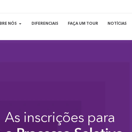
BRE NÓS
DIFERENCIAIS
FAÇA UM TOUR
NOTÍCIAS
As inscrições para