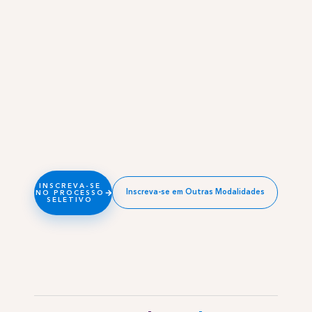
INSCREVA-SE
Inscreva-se em Outras Modalidades
NO PROCESSO
SELETIVO