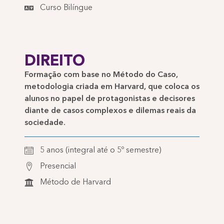
Curso Bilíngue
DIREITO
Formação com base no Método do Caso,
metodologia criada em Harvard, que coloca os
alunos no papel de protagonistas e decisores
diante de casos complexos e dilemas reais da
sociedade.
5 anos (integral até o 5º semestre)
Presencial
Método de Harvard