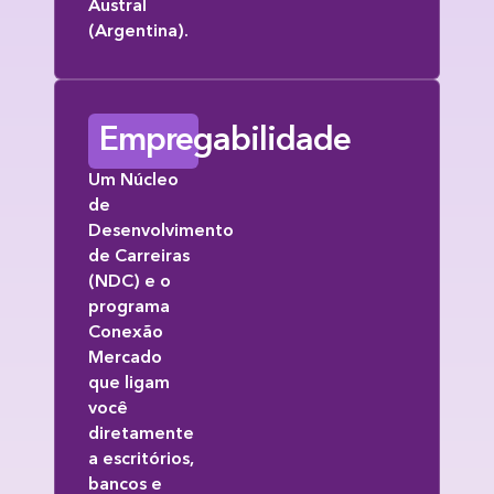
Austral
(Argentina).
Empregabilidade
Um Núcleo
de
Desenvolvimento
de Carreiras
(NDC) e o
programa
Conexão
Mercado
que ligam
você
diretamente
a escritórios,
bancos e