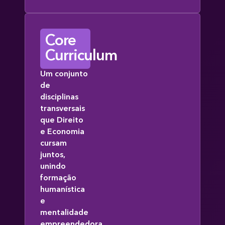
Core
Curriculum
Um conjunto
de
disciplinas
transversais
que Direito
e Economia
cursam
juntos,
unindo
formação
humanística
e
mentalidade
empreendedora.