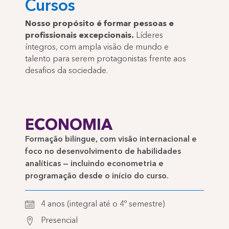
Cursos
Nosso propósito é formar pessoas e
profissionais excepcionais.
Líderes
íntegros, com ampla visão de mundo e
talento para serem protagonistas frente aos
desafios da sociedade.
ECONOMIA
Formação bilíngue, com visão internacional e
foco no desenvolvimento de habilidades
analíticas — incluindo econometria e
programação desde o início do curso.
4 anos (integral até o 4º semestre)
Presencial