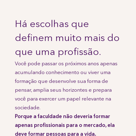
Há escolhas que
definem muito mais do
que uma profissão.
Você pode passar os próximos anos apenas
acumulando conhecimento ou viver uma
formação que desenvolve sua forma de
pensar, amplia seus horizontes e prepara
você para exercer um papel relevante na
sociedade.
Porque a faculdade não deveria formar
apenas profissionais para o mercado, ela
deve formar pessoas para a vida.