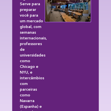
Serve para
preparar
você para
um mercado
global, com
semanas
internacionais,
professores
de
universidades
como
Chicago e
NYU, e
intercâmbios
com
parceiras
como
Navarra
(Espanha) e