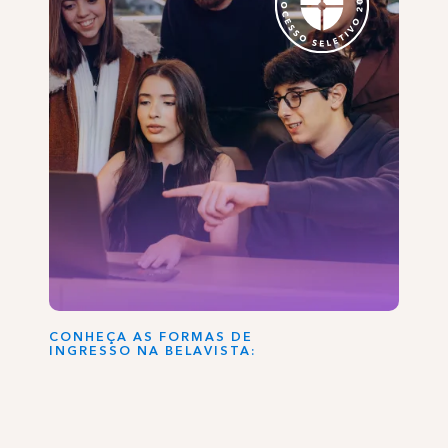
CONHEÇA AS FORMAS DE
INGRESSO NA BELAVISTA: