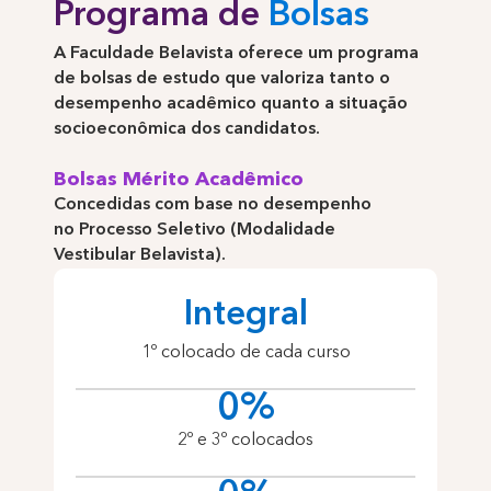
Programa de
Bolsas
A Faculdade Belavista oferece um programa
de bolsas de estudo que valoriza tanto o
desempenho acadêmico quanto a situação
socioeconômica dos candidatos.
Bolsas Mérito Acadêmico
Concedidas com base no desempenho
no Processo Seletivo (Modalidade
Vestibular Belavista).
Integral
1º colocado de cada curso
0
%
2º e 3º colocados