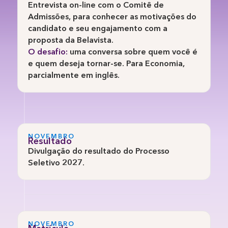
Entrevista on-line com o Comitê de
Admissões, para conhecer as motivações do
candidato e seu engajamento com a
proposta da Belavista.
O desafio:
uma conversa sobre quem você é
e quem deseja tornar-se. Para Economia,
parcialmente em inglês.
NOVEMBRO
Resultado
Divulgação do resultado do Processo
Seletivo 2027.
NOVEMBRO