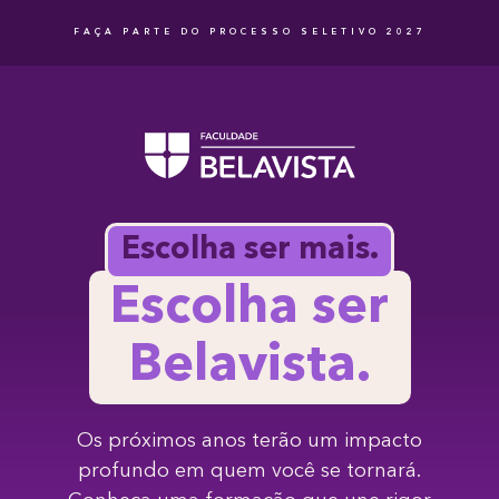
FAÇA PARTE DO PROCESSO SELETIVO 2027
Escolha ser mais.
Escolha ser
Belavista.
Os próximos anos terão um impacto
profundo em quem você se tornará.