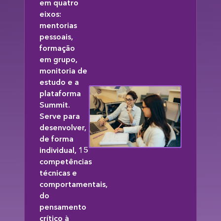
em quatro
eixos:
mentorias
pessoais,
formação
em grupo,
monitoria de
estudo e a
plataforma
Summit.
Serve para
desenvolver,
de forma
individual, 15
competências
técnicas e
comportamentais,
do
pensamento
crítico à