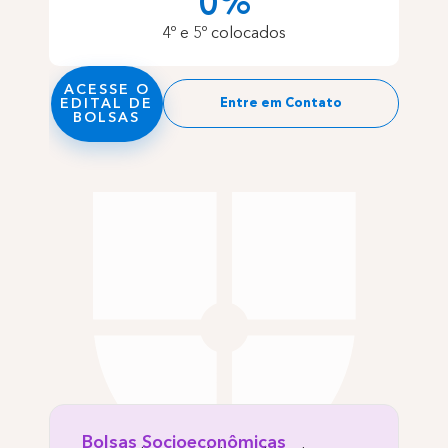
0
%
4º e 5º colocados
ACESSE O
EDITAL DE
Entre em Contato
BOLSAS
Bolsas Socioeconômicas