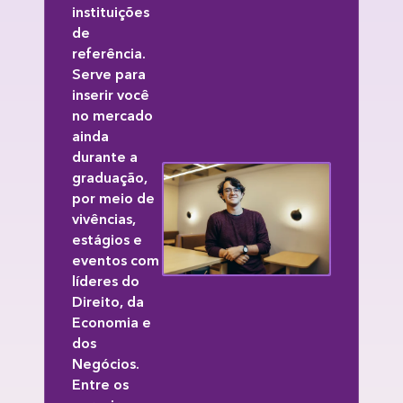
instituições
de
referência.
Serve para
inserir você
no mercado
ainda
durante a
graduação,
por meio de
vivências,
estágios e
eventos com
líderes do
Direito, da
Economia e
dos
Negócios.
Entre os