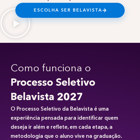
ESCOLHA SER BELAVISTA
Como funciona o
Processo Seletivo
Belavista 2027
O Processo Seletivo da Belavista é uma
experiência pensada para identificar quem
deseja ir além e reflete, em cada etapa, a
metodologia que o aluno vive na graduação.