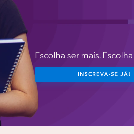
Escolha ser mais. Escolha 
INSCREVA-SE JÁ!