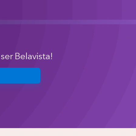
ser Belavista!