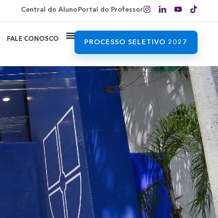
Central do Aluno
Portal do Professor
FALE CONOSCO
PROCESSO SELETIVO 2027