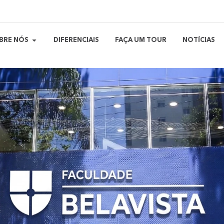
BRE NÓS
DIFERENCIAIS
FAÇA UM TOUR
NOTÍCIAS