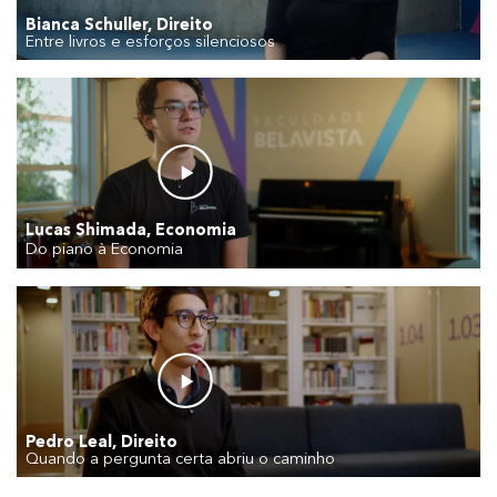
Bianca Schuller, Direito
Entre livros e esforços silenciosos
Lucas Shimada, Economia
Do piano à Economia
Pedro Leal, Direito
Quando a pergunta certa abriu o caminho