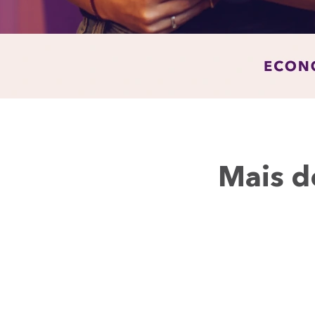
Mais d