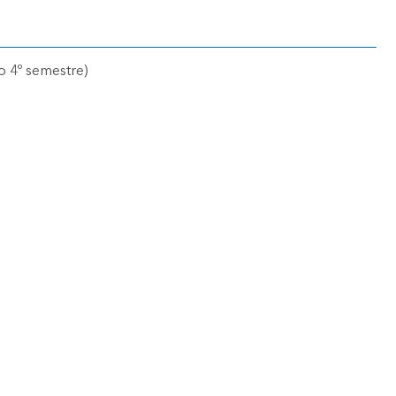
 o 4º semestre)