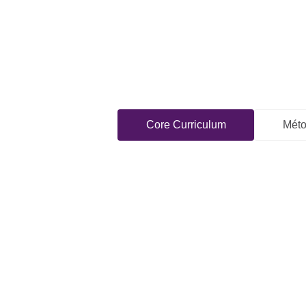
Core Curriculum
Méto