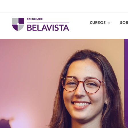
CURSOS
SOB