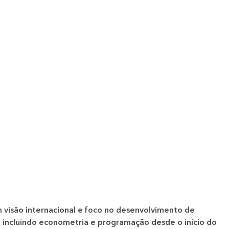
 visão internacional e foco no desenvolvimento de
 — incluindo econometria e programação desde o início do