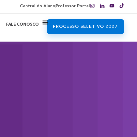
Central do Aluno
Professor Portal
FALE CONOSCO
PROCESSO SELETIVO 2027