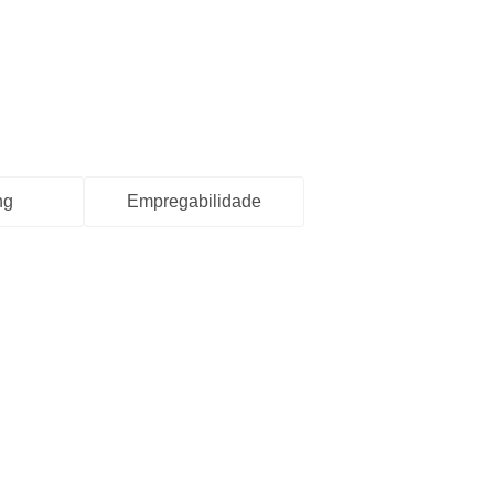
ng
Empregabilidade