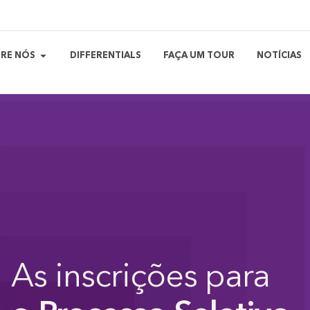
RE NÓS
DIFFERENTIALS
FAÇA UM TOUR
NOTÍCIAS
As inscrições para