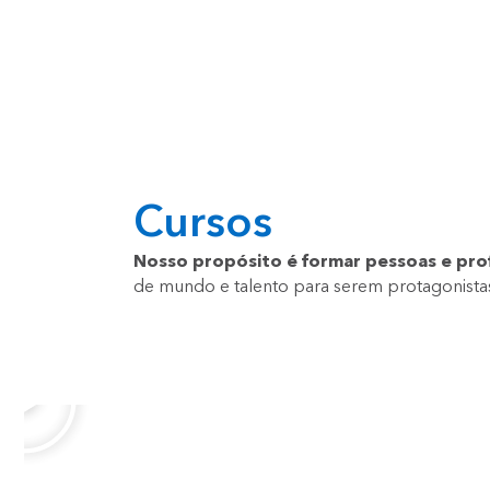
Cursos
Nosso propósito é formar pessoas e prof
de mundo e talento para serem protagonistas