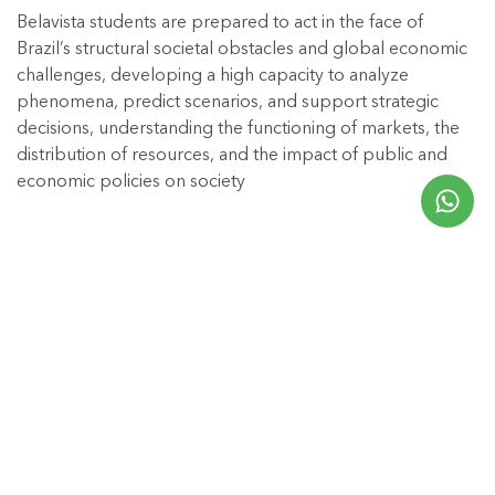
Belavista students are prepared to act in the face of
Brazil’s structural societal obstacles and global economic
challenges, developing a high capacity to analyze
phenomena, predict scenarios, and support strategic
decisions, understanding the functioning of markets, the
distribution of resources, and the impact of public and
economic policies on society