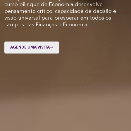
curso bilingue de Economia desenvolve
pensamento crítico, capacidade de decisão e
visão universal para prosperar em todos os
campos das Finanças e Economia.
AGENDE UMA VISITA