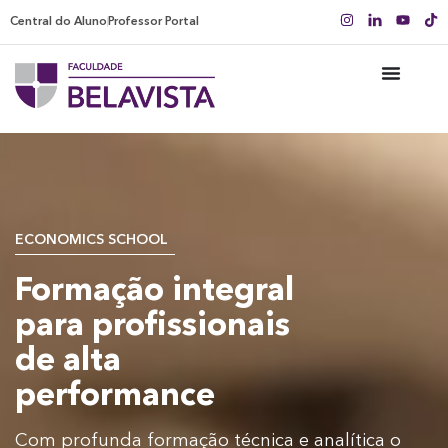
Central do Aluno
Professor Portal
ECONOMICS SCHOOL
Formação integral
para profissionais
de alta
performance
Com profunda formação técnica e analítica o