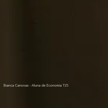
Bianca Canovas - Aluna de Economia T25