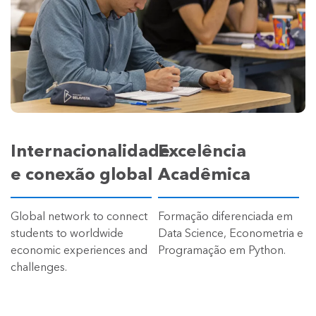
Internacionalidade
Excelência
e conexão global
Acadêmica
Global network to connect
Formação diferenciada em
students to worldwide
Data Science, Econometria e
economic experiences and
Programação em Python.
challenges.