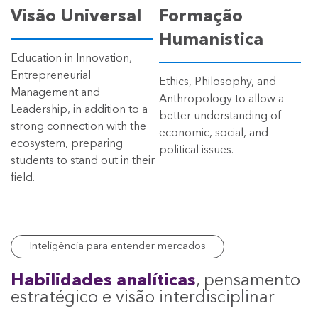
Visão Universal
Formação
Humanística
Education in Innovation,
Entrepreneurial
Ethics, Philosophy, and
Management and
Anthropology to allow a
Leadership, in addition to a
better understanding of
strong connection with the
economic, social, and
ecosystem, preparing
political issues.
students to stand out in their
field.
Inteligência para entender mercados
Habilidades analíticas
, pensamento
estratégico e visão interdisciplinar