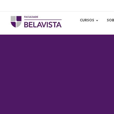
CURSOS
SOB