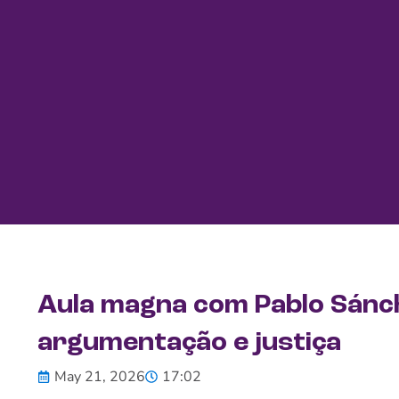
Aula magna com Pablo Sánche
argumentação e justiça
May 21, 2026
17:02