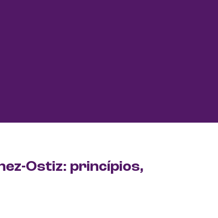
z-Ostiz: princípios,