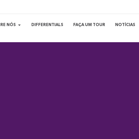
RE NÓS
DIFFERENTIALS
FAÇA UM TOUR
NOTÍCIAS