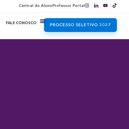
Central do Aluno
Professor Portal
FALE CONOSCO
PROCESSO SELETIVO 2027