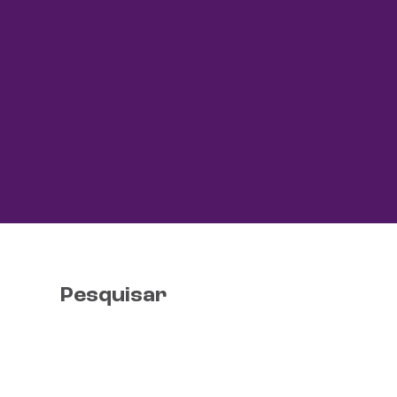
Pesquisar