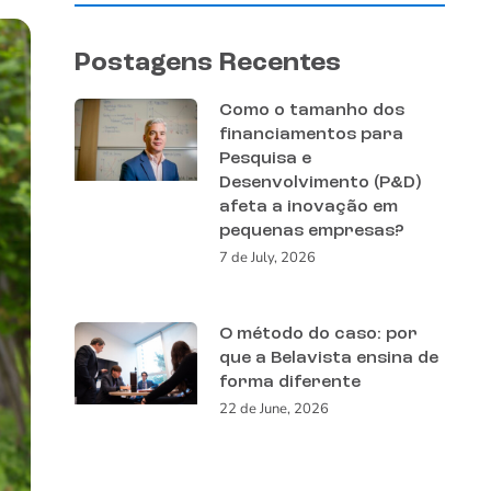
Postagens Recentes
Como o tamanho dos
financiamentos para
Pesquisa e
Desenvolvimento (P&D)
afeta a inovação em
pequenas empresas?
7 de July, 2026
O método do caso: por
que a Belavista ensina de
forma diferente
22 de June, 2026