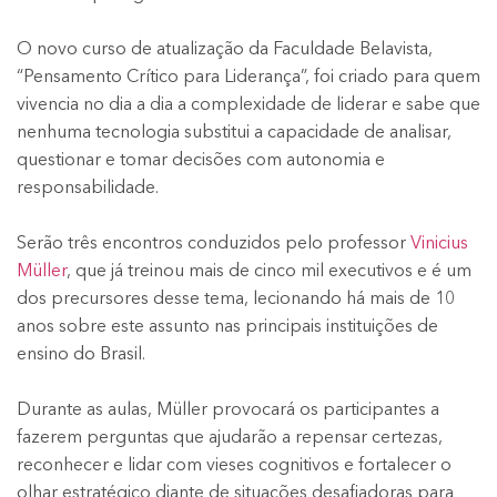
O novo curso de atualização da Faculdade Belavista,
“Pensamento Crítico para Liderança”, foi criado para quem
vivencia no dia a dia a complexidade de liderar e sabe que
nenhuma tecnologia substitui a capacidade de analisar,
questionar e tomar decisões com autonomia e
responsabilidade.
Serão três encontros conduzidos pelo professor
Vinicius
Müller
, que já treinou mais de cinco mil executivos e é um
dos precursores desse tema, lecionando há mais de 10
anos sobre este assunto nas principais instituições de
ensino do Brasil.
Durante as aulas, Müller provocará os participantes a
fazerem perguntas que ajudarão a repensar certezas,
reconhecer e lidar com vieses cognitivos e fortalecer o
olhar estratégico diante de situações desafiadoras para