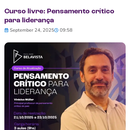
Curso livre: Pensamento crítico
para liderança
September 24, 2025
09:58