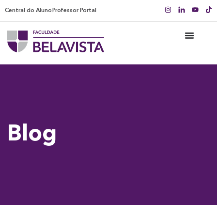
Central do Aluno
Professor Portal
Blog