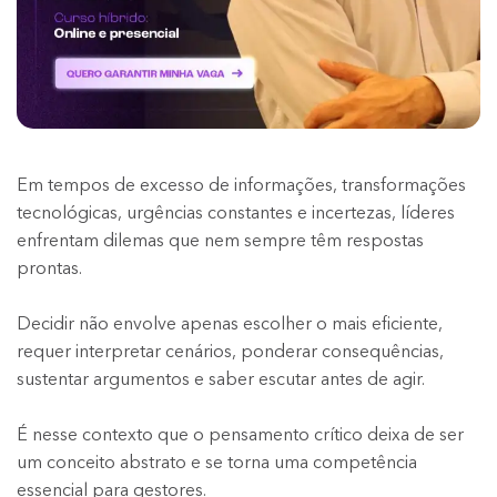
Em tempos de excesso de informações, transformações
tecnológicas, urgências constantes e incertezas, líderes
enfrentam dilemas que nem sempre têm respostas
prontas.
Decidir não envolve apenas escolher o mais eficiente,
requer interpretar cenários, ponderar consequências,
sustentar argumentos e saber escutar antes de agir.
É nesse contexto que o pensamento crítico deixa de ser
um conceito abstrato e se torna uma competência
essencial para gestores.