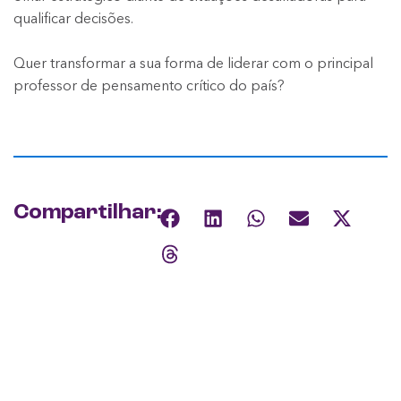
qualificar decisões.
Quer transformar a sua forma de liderar com o principal
professor de pensamento crítico do país?
Compartilhar: