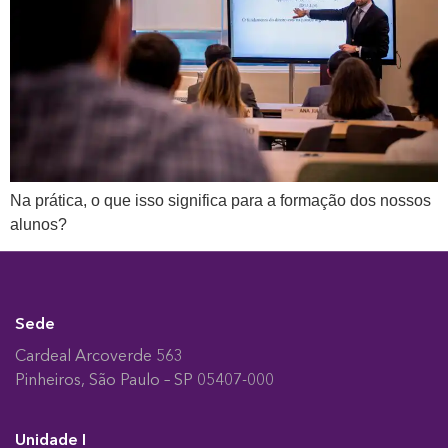
Na prática, o que isso significa para a formação dos nossos
alunos?
Sede
Cardeal Arcoverde 563
Pinheiros, São Paulo – SP 05407-000
Unidade I