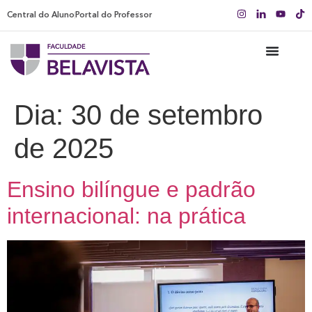
Central do Aluno
Portal do Professor
Dia:
30 de setembro
de 2025
Ensino bilíngue e padrão
internacional: na prática