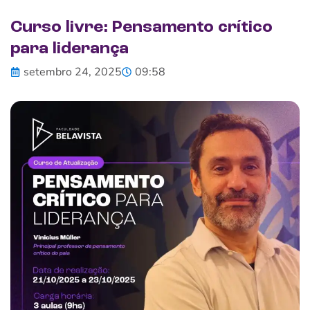
Curso livre: Pensamento crítico
para liderança
setembro 24, 2025
09:58