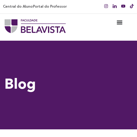
Central do Aluno
Portal do Professor
Blog