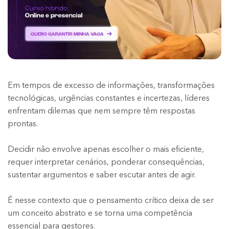
Em tempos de excesso de informações, transformações
tecnológicas, urgências constantes e incertezas, líderes
enfrentam dilemas que nem sempre têm respostas
prontas.
Decidir não envolve apenas escolher o mais eficiente,
requer interpretar cenários, ponderar consequências,
sustentar argumentos e saber escutar antes de agir.
É nesse contexto que o pensamento crítico deixa de ser
um conceito abstrato e se torna uma competência
essencial para gestores.