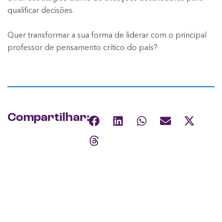
qualificar decisões.
Quer transformar a sua forma de liderar com o principal
professor de pensamento crítico do país?
Compartilhar: