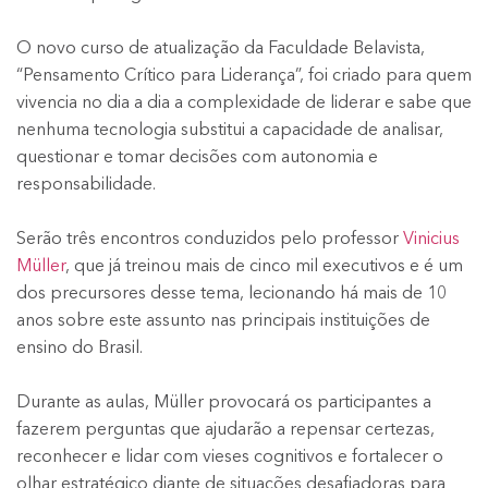
O novo curso de atualização da Faculdade Belavista,
“Pensamento Crítico para Liderança”, foi criado para quem
vivencia no dia a dia a complexidade de liderar e sabe que
nenhuma tecnologia substitui a capacidade de analisar,
questionar e tomar decisões com autonomia e
responsabilidade.
Serão três encontros conduzidos pelo professor
Vinicius
Müller
, que já treinou mais de cinco mil executivos e é um
dos precursores desse tema, lecionando há mais de 10
anos sobre este assunto nas principais instituições de
ensino do Brasil.
Durante as aulas, Müller provocará os participantes a
fazerem perguntas que ajudarão a repensar certezas,
reconhecer e lidar com vieses cognitivos e fortalecer o
olhar estratégico diante de situações desafiadoras para