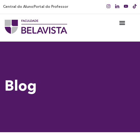
Central do Aluno
Portal do Professor
Blog