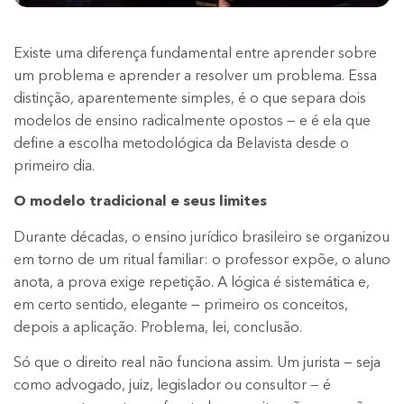
Existe uma diferença fundamental entre aprender sobre
um problema e aprender a resolver um problema. Essa
distinção, aparentemente simples, é o que separa dois
modelos de ensino radicalmente opostos — e é ela que
define a escolha metodológica da Belavista desde o
primeiro dia.
O modelo tradicional e seus limites
Durante décadas, o ensino jurídico brasileiro se organizou
em torno de um ritual familiar: o professor expõe, o aluno
anota, a prova exige repetição. A lógica é sistemática e,
em certo sentido, elegante — primeiro os conceitos,
depois a aplicação. Problema, lei, conclusão.
Só que o direito real não funciona assim. Um jurista — seja
como advogado, juiz, legislador ou consultor — é