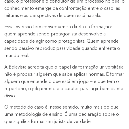
caso, o professor é o condutor de um processo no qual o
conhecimento emerge da confrontação entre o caso, as
leituras e as perspectivas de quem está na sala.
Essa inversão tem consequência direta na formação:
quem aprende sendo protagonista desenvolve a
capacidade de agir como protagonista. Quem aprende
sendo passivo reproduz passividade quando enfrenta o
mundo real.
A Belavista acredita que o papel da formação universitária
não é produzir alguém que sabe aplicar normas. É formar
alguém que entende o que está em jogo — e que tem o
repertório, o julgamento e o caráter para agir bem diante
disso.
O método do caso é, nesse sentido, muito mais do que
uma metodologia de ensino. É uma declaração sobre o
que significa formar um jurista de verdade.