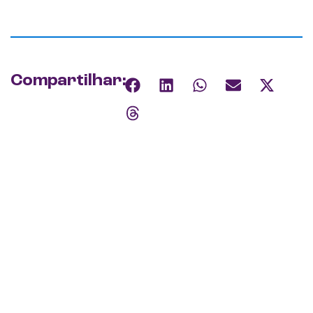
Compartilhar: