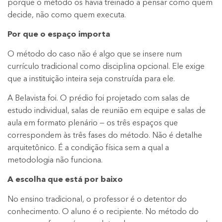
porque o método os havia treinado a pensar como quem
decide, não como quem executa.
Por que o espaço importa
O método do caso não é algo que se insere num
currículo tradicional como disciplina opcional. Ele exige
que a instituição inteira seja construída para ele.
A Belavista foi. O prédio foi projetado com salas de
estudo individual, salas de reunião em equipe e salas de
aula em formato plenário — os três espaços que
correspondem às três fases do método. Não é detalhe
arquitetônico. É a condição física sem a qual a
metodologia não funciona.
A escolha que está por baixo
No ensino tradicional, o professor é o detentor do
conhecimento. O aluno é o recipiente. No método do