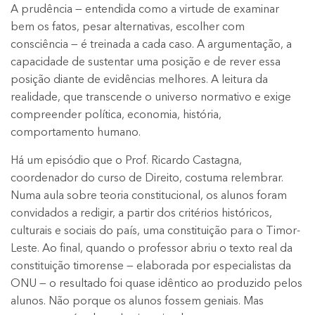
A prudência — entendida como a virtude de examinar
bem os fatos, pesar alternativas, escolher com
consciência — é treinada a cada caso. A argumentação, a
capacidade de sustentar uma posição e de rever essa
posição diante de evidências melhores. A leitura da
realidade, que transcende o universo normativo e exige
compreender política, economia, história,
comportamento humano.
Há um episódio que o Prof. Ricardo Castagna,
coordenador do curso de Direito, costuma relembrar.
Numa aula sobre teoria constitucional, os alunos foram
convidados a redigir, a partir dos critérios históricos,
culturais e sociais do país, uma constituição para o Timor-
Leste. Ao final, quando o professor abriu o texto real da
constituição timorense — elaborada por especialistas da
ONU — o resultado foi quase idêntico ao produzido pelos
alunos. Não porque os alunos fossem geniais. Mas