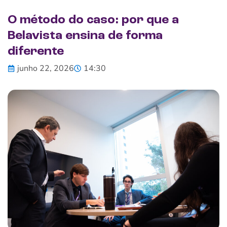
O método do caso: por que a
Belavista ensina de forma
diferente
junho 22, 2026
14:30