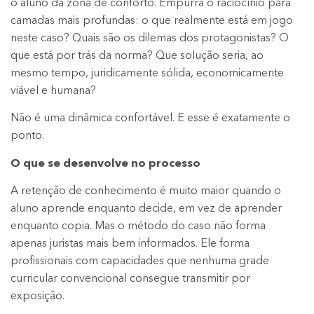
o aluno da zona de conforto. Empurra o raciocínio para
camadas mais profundas: o que realmente está em jogo
neste caso? Quais são os dilemas dos protagonistas? O
que está por trás da norma? Que solução seria, ao
mesmo tempo, juridicamente sólida, economicamente
viável e humana?
Não é uma dinâmica confortável. E esse é exatamente o
ponto.
O que se desenvolve no processo
A retenção de conhecimento é muito maior quando o
aluno aprende enquanto decide, em vez de aprender
enquanto copia. Mas o método do caso não forma
apenas juristas mais bem informados. Ele forma
profissionais com capacidades que nenhuma grade
curricular convencional consegue transmitir por
exposição.