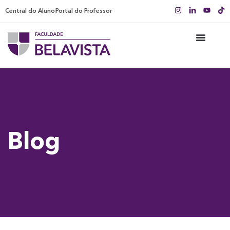
Central do Aluno
Portal do Professor
Blog