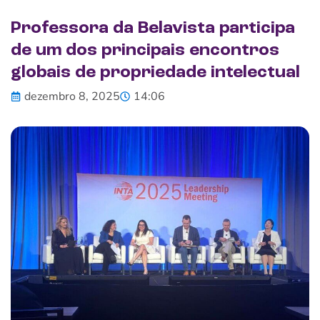
Professora da Belavista participa
de um dos principais encontros
globais de propriedade intelectual
dezembro 8, 2025
14:06