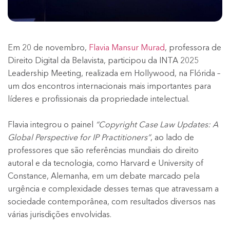
Em 20 de novembro,
Flavia Mansur Murad
, professora de
Direito Digital da Belavista, participou da INTA 2025
Leadership Meeting, realizada em Hollywood, na Flórida –
um dos encontros internacionais mais importantes para
líderes e profissionais da propriedade intelectual.
Flavia integrou o painel
“Copyright Case Law Updates: A
Global Perspective for IP Practitioners”
, ao lado de
professores que são referências mundiais do direito
autoral e da tecnologia, como Harvard e University of
Constance, Alemanha, em um debate marcado pela
urgência e complexidade desses temas que atravessam a
sociedade contemporânea, com resultados diversos nas
várias jurisdições envolvidas.