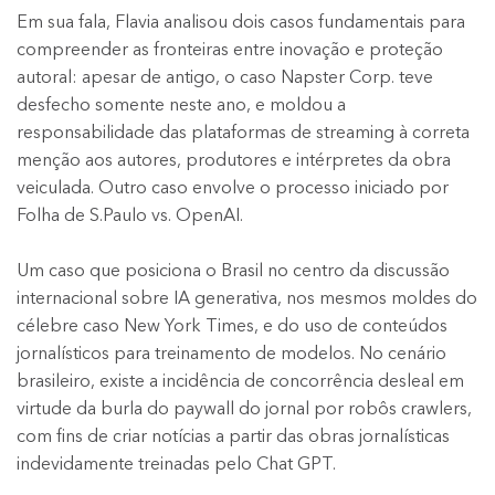
Em sua fala, Flavia analisou dois casos fundamentais para
compreender as fronteiras entre inovação e proteção
autoral: apesar de antigo, o caso Napster Corp. teve
desfecho somente neste ano, e moldou a
responsabilidade das plataformas de streaming à correta
menção aos autores, produtores e intérpretes da obra
veiculada. Outro caso envolve o processo iniciado por
Folha de S.Paulo vs. OpenAI.
Um caso que posiciona o Brasil no centro da discussão
internacional sobre IA generativa, nos mesmos moldes do
célebre caso New York Times, e do uso de conteúdos
jornalísticos para treinamento de modelos. No cenário
brasileiro, existe a incidência de concorrência desleal em
virtude da burla do paywall do jornal por robôs crawlers,
com fins de criar notícias a partir das obras jornalísticas
indevidamente treinadas pelo Chat GPT.