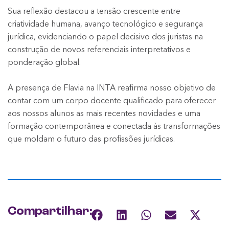
Sua reflexão destacou a tensão crescente entre
criatividade humana, avanço tecnológico e segurança
jurídica, evidenciando o papel decisivo dos juristas na
construção de novos referenciais interpretativos e
ponderação global.
A presença de Flavia na INTA reafirma nosso objetivo de
contar com um corpo docente qualificado para oferecer
aos nossos alunos as mais recentes novidades e uma
formação contemporânea e conectada às transformações
que moldam o futuro das profissões jurídicas.
Compartilhar: